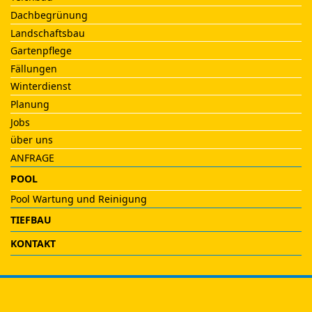
Dachbegrünung
Landschaftsbau
Gartenpflege
Fällungen
Winterdienst
Planung
Jobs
über uns
ANFRAGE
POOL
Pool Wartung und Reinigung
TIEFBAU
KONTAKT