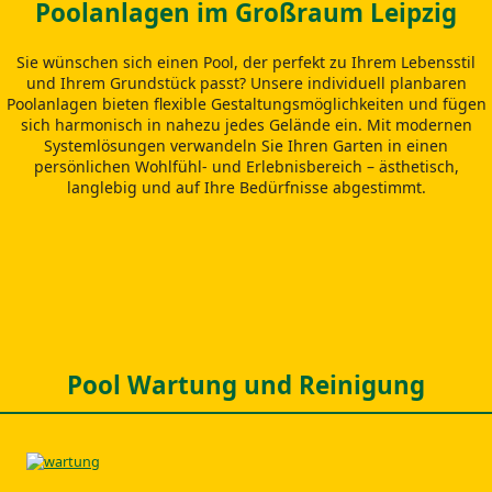
Poolanlagen im Großraum Leipzig
Sie wünschen sich einen Pool, der perfekt zu Ihrem Lebensstil
und Ihrem Grundstück passt? Unsere individuell planbaren
Poolanlagen bieten flexible Gestaltungsmöglichkeiten und fügen
sich harmonisch in nahezu jedes Gelände ein. Mit modernen
Systemlösungen verwandeln Sie Ihren Garten in einen
persönlichen Wohlfühl‑ und Erlebnisbereich – ästhetisch,
langlebig und auf Ihre Bedürfnisse abgestimmt.
Pool Wartung und Reinigung