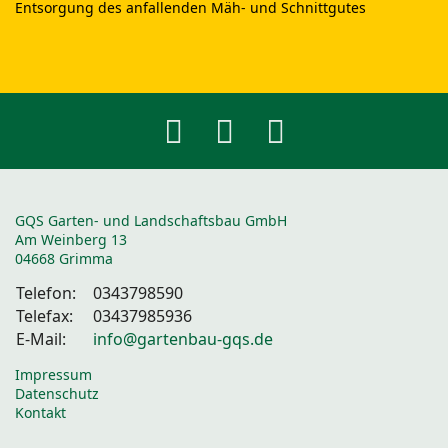
Entsorgung des anfallenden Mäh- und Schnittgutes
GQS Garten- und Landschaftsbau GmbH
Am Weinberg 13
04668 Grimma
Telefon:
0343798590
Telefax:
03437985936
E-Mail:
info@gartenbau-gqs.de
Impressum
Datenschutz
Kontakt