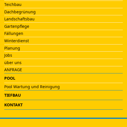
Teichbau
Dachbegrünung
Landschaftsbau
Gartenpflege
Fällungen
Winterdienst
Planung
Jobs
über uns
ANFRAGE
POOL
Pool Wartung und Reinigung
TIEFBAU
KONTAKT