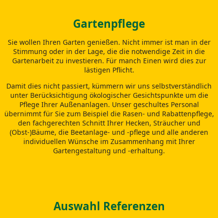
Gartenpflege
Sie wollen Ihren Garten genießen. Nicht immer ist man in der
Stimmung oder in der Lage, die die notwendige Zeit in die
Gartenarbeit zu investieren. Für manch Einen wird dies zur
lästigen Pflicht.
Damit dies nicht passiert, kümmern wir uns selbstverständlich
unter Berücksichtigung ökologischer Gesichtspunkte um die
Pflege Ihrer Außenanlagen. Unser geschultes Personal
übernimmt für Sie zum Beispiel die Rasen- und Rabattenpflege,
den fachgerechten Schnitt Ihrer Hecken, Sträucher und
(Obst-)Bäume, die Beetanlage- und -pflege und alle anderen
individuellen Wünsche im Zusammenhang mit Ihrer
Gartengestaltung und -erhaltung.
Auswahl Referenzen