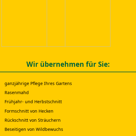
Wir übernehmen für Sie:
ganzjährige Pflege Ihres Gartens
Rasenmahd
Frühjahr- und Herbstschnitt
Formschnitt von Hecken
Rückschnitt von Sträuchern
Beseitigen von Wildbewuchs