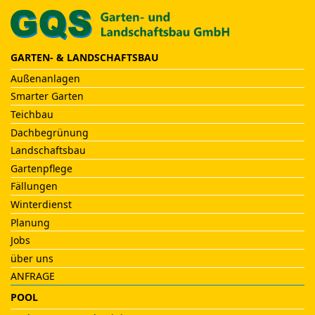
GARTEN- & LANDSCHAFTSBAU
Außenanlagen
Smarter Garten
Teichbau
Dachbegrünung
Landschaftsbau
Gartenpflege
Fällungen
Winterdienst
Planung
Jobs
über uns
ANFRAGE
POOL