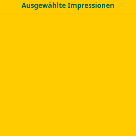
Ausgewählte Impressionen