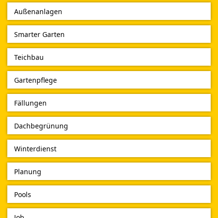
Außenanlagen
Smarter Garten
Teichbau
Gartenpflege
Fällungen
Dachbegrünung
Winterdienst
Planung
Pools
Job