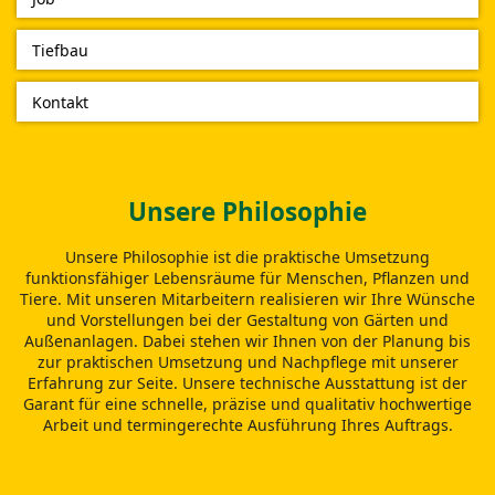
Tiefbau
Kontakt
Unsere Philosophie
Unsere Philosophie ist die praktische Umsetzung
funktionsfähiger Lebensräume für Menschen, Pflanzen und
Tiere. Mit unseren Mitarbeitern realisieren wir Ihre Wünsche
und Vorstellungen bei der Gestaltung von Gärten und
Außenanlagen. Dabei stehen wir Ihnen von der Planung bis
zur praktischen Umsetzung und Nachpflege mit unserer
Erfahrung zur Seite. Unsere technische Ausstattung ist der
Garant für eine schnelle, präzise und qualitativ hochwertige
Arbeit und termingerechte Ausführung Ihres Auftrags.