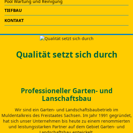
Pool Wartung und Reinigung
TIEFBAU
KONTAKT
Qualität setzt sich durch
Professioneller Garten- und
Lanschaftsbau
Wir sind ein Garten- und Landschaftsbaubetrieb im
Muldentalkreis des Freistaates Sachsen. Im Jahr 1991 gegründet,
hat sich unser Unternehmen bis heute zu einem renommierten
und leistungsstarken Partner auf dem Gebiet Garten- und
Landschaftsbau entwickelt.