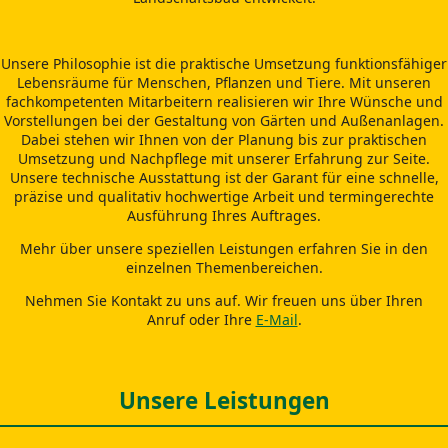
Unsere Philosophie ist die praktische Umsetzung funktionsfähiger
Lebensräume für Menschen, Pflanzen und Tiere. Mit unseren
fachkompetenten Mitarbeitern realisieren wir Ihre Wünsche und
Vorstellungen bei der Gestaltung von Gärten und Außenanlagen.
Dabei stehen wir Ihnen von der Planung bis zur praktischen
Umsetzung und Nachpflege mit unserer Erfahrung zur Seite.
Unsere technische Ausstattung ist der Garant für eine schnelle,
präzise und qualitativ hochwertige Arbeit und termingerechte
Ausführung Ihres Auftrages.
Mehr über unsere speziellen Leistungen erfahren Sie in den
einzelnen Themenbereichen.
Nehmen Sie Kontakt zu uns auf. Wir freuen uns über Ihren
Anruf oder Ihre
E-Mail
.
Unsere Leistungen