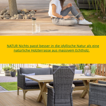
NATUR Nichts passt besser in die idyllische Natur als eine
natürliche Holzterrasse aus massivem Echtholz.