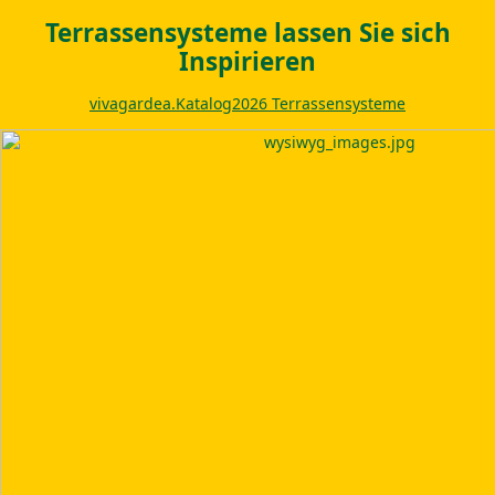
Terrassensysteme lassen Sie sich
Inspirieren
vivagardea.Katalog2026 Terrassensysteme