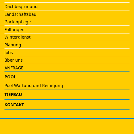
Dachbegrünung
Landschaftsbau
Gartenpflege
Fällungen
Winterdienst
Planung
Jobs
über uns
ANFRAGE
POOL
Pool Wartung und Reinigung
TIEFBAU
KONTAKT