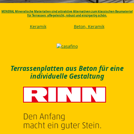
MINERAL Mineralische Materialien sind attraktive Alternativen zum klassischen Baumaterial
für Terrassen: pflegeleicht, robust und einzigartig schön.
Keramik
Beton, Keramik
Terrassenplatten aus Beton für eine
individuelle Gestaltung