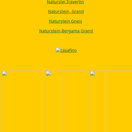
Naturstei,Travertin
Naturstein, Granit
Naturstein,Gneis
Naturstein,Bergama Granit