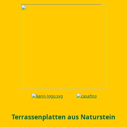
Terrassenplatten aus Naturstein