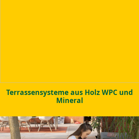
Terrassensysteme aus Holz WPC und
Mineral